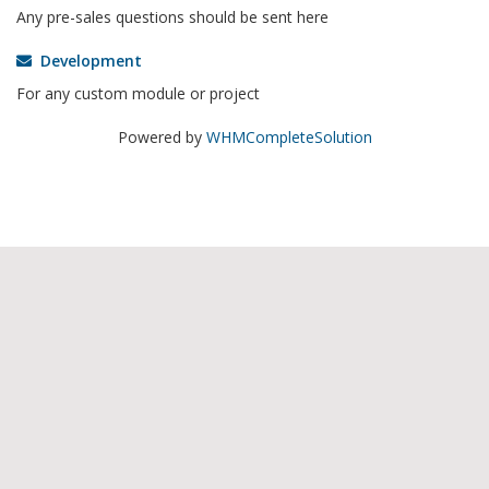
Any pre-sales questions should be sent here
Development
For any custom module or project
Powered by
WHMCompleteSolution