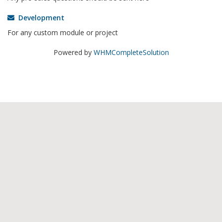
Development
For any custom module or project
Powered by
WHMCompleteSolution