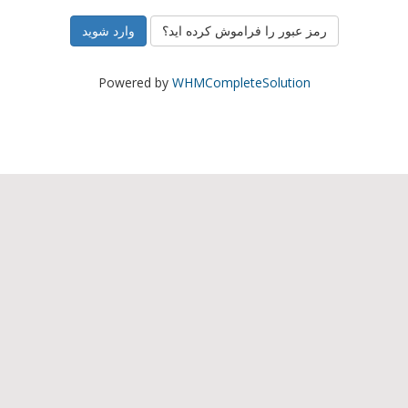
رمز عبور را فراموش کرده اید؟
Powered by
WHMCompleteSolution