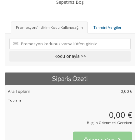
Sepetiniz Boş
Promosyon/İndirim Kodu Kullanacağım
Tahmini Vergiler
Kodu onayla >>
Sipariş Özeti
Ara Toplam
0,00 €
Toplam
0,00 €
Bugün Ödenmesi Gereken