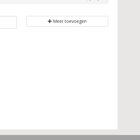
Meer toevoegen