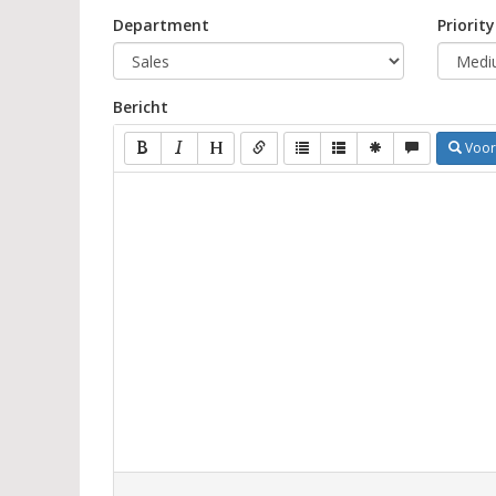
Department
Priority
Bericht
Voor