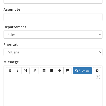
Assumpte
Departament
Prioritat
Missatge
Preview