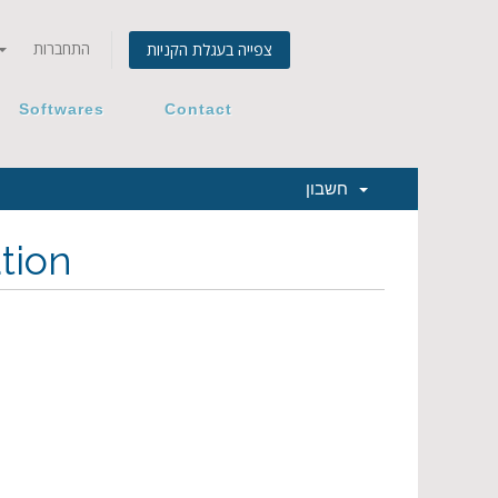
התחברות
צפייה בעגלת הקניות
Softwares
Contact
חשבון
tion