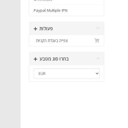
Paypal Multiple IPN
פעולות
צפייה בעגלת הקניות
בחרו סוג מטבע