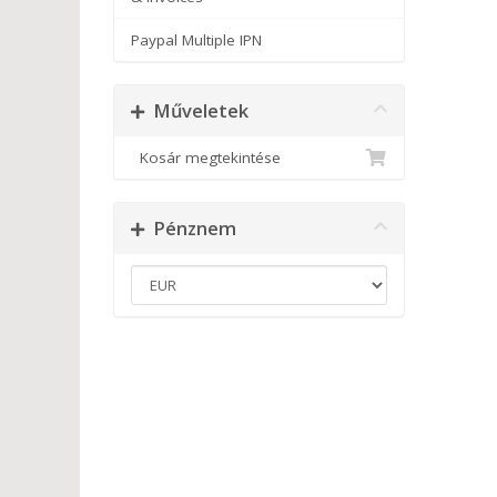
Paypal Multiple IPN
Műveletek
Kosár megtekintése
Pénznem