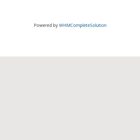
Powered by
WHMCompleteSolution