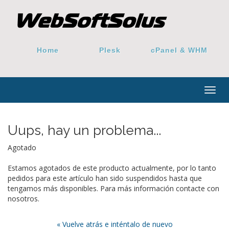
Home
Plesk
cPanel & WHM
Togg
navig
Uups, hay un problema...
Agotado
Estamos agotados de este producto actualmente, por lo tanto
pedidos para este artículo han sido suspendidos hasta que
tengamos más disponibles. Para más información contacte con
nosotros.
« Vuelve atrás e inténtalo de nuevo