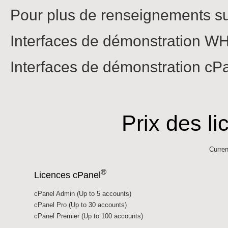
Pour plus de renseignements s
Interfaces de démonstration W
Interfaces de démonstration cP
Prix des l
Curre
®
Licences cPanel
cPanel Admin (Up to 5 accounts)
cPanel Pro (Up to 30 accounts)
cPanel Premier (Up to 100 accounts)