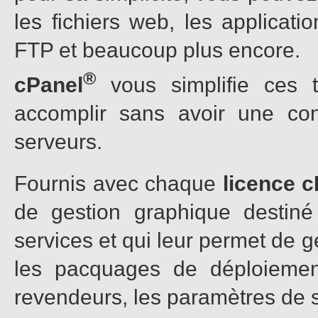
les fichiers web, les applicat
FTP et beaucoup plus encore.
®
cPanel
vous simplifie ces 
accomplir sans avoir une c
serveurs.
Fournis avec chaque
licence c
de gestion graphique destiné
services et qui leur permet de g
les pacquages de déploiement
revendeurs, les paramètres de s